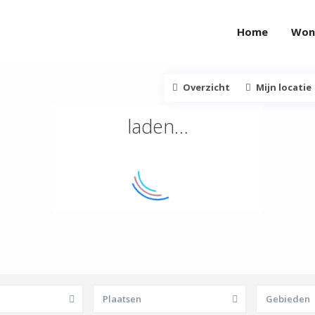
Home
Woni
Overzicht
Mijn locatie
laden…
Plaatsen
Gebieden