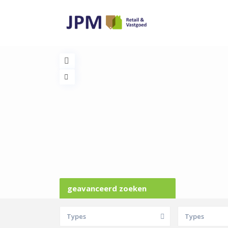
geavanceerd zoeken
Types
Types