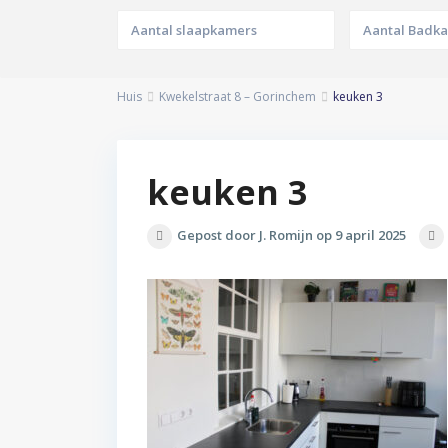
Huis
Kwekelstraat 8 – Gorinchem
keuken 3
keuken 3
Gepost door J. Romijn op 9 april 2025