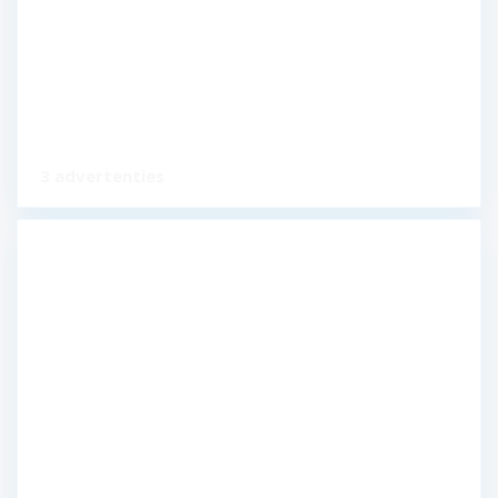
3 advertenties
Werkendam