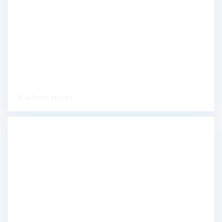
8 advertenties
Tiel