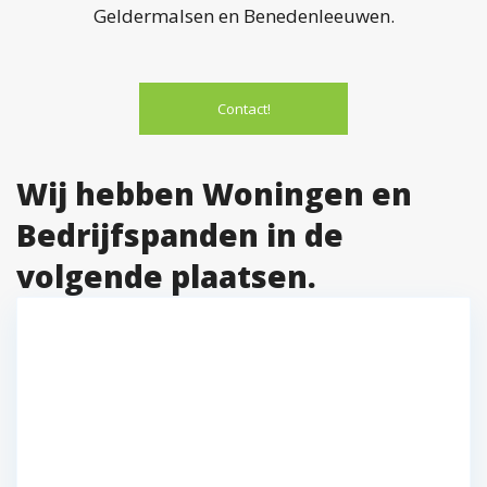
Geldermalsen en Benedenleeuwen.
Contact!
Wij hebben Woningen en
Bedrijfspanden in de
volgende plaatsen.
Gorinchem