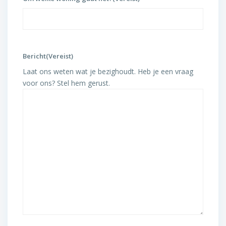
Bericht
(Vereist)
Laat ons weten wat je bezighoudt. Heb je een vraag
voor ons? Stel hem gerust.