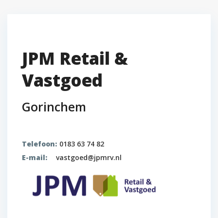
JPM Retail &
Vastgoed
Gorinchem
Telefoon:
0183 63 74 82
E-mail:
vastgoed@jpmrv.nl