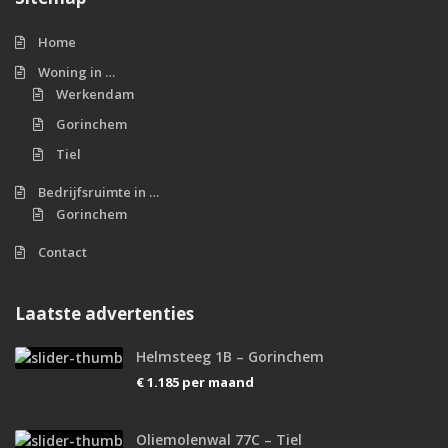
Home
Woning in …
Werkendam
Gorinchem
Tiel
Bedrijfsruimte in …
Gorinchem
Contact
Laatste advertenties
Helmsteeg 1B – Gorinchem
€ 1.185
per maand
Oliemolenwal 77C – Tiel