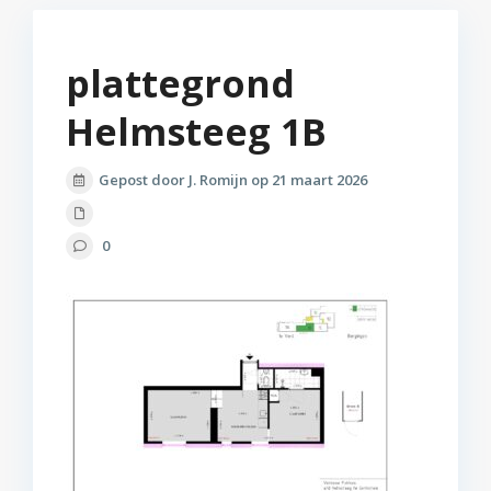
plattegrond
Helmsteeg 1B
Gepost door J. Romijn op 21 maart 2026
0