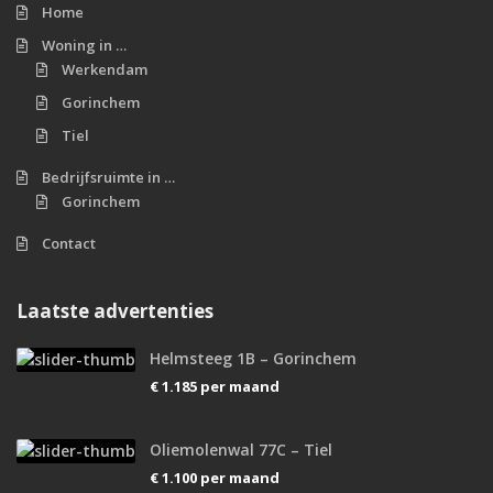
Home
Woning in …
Werkendam
Gorinchem
Tiel
Bedrijfsruimte in …
Gorinchem
Contact
Laatste advertenties
Helmsteeg 1B – Gorinchem
€ 1.185
per maand
Oliemolenwal 77C – Tiel
€ 1.100
per maand