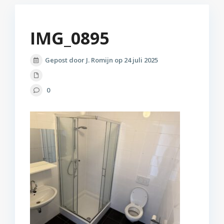
IMG_0895
Gepost door J. Romijn op 24 juli 2025
0